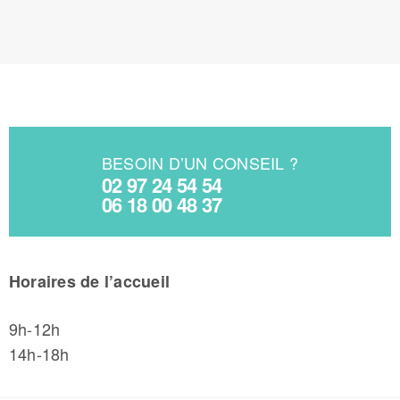
BESOIN D’UN CONSEIL ?
02 97 24 54 54
06 18 00 48 37
Horaires de l’accueil
9h-12h
14h-18h