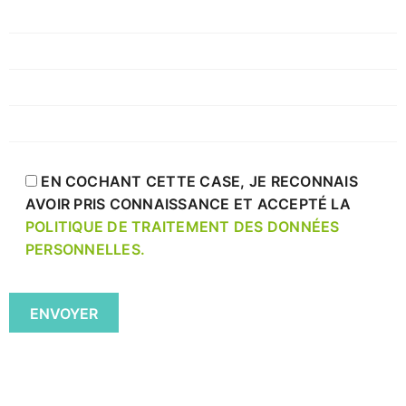
EN COCHANT CETTE CASE, JE RECONNAIS
AVOIR PRIS CONNAISSANCE ET ACCEPTÉ LA
POLITIQUE DE TRAITEMENT DES DONNÉES
PERSONNELLES.