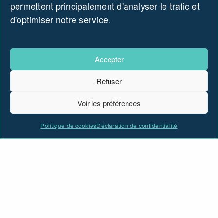
permettent principalement d'analyser le trafic et
d'optimiser notre service.
Accepter
Refuser
Voir les préférences
Politique de cookies
Déclaration de confidentialité