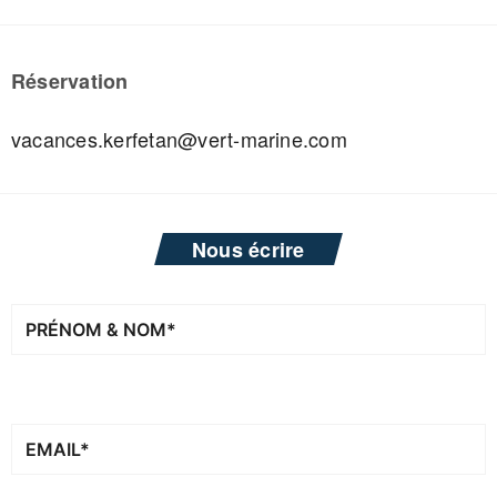
Réservation
vacances.kerfetan@vert-marine.com
Nous écrire