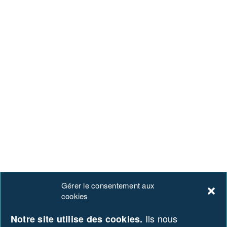
Gérer le consentement aux
cookies
Ils nous
Notre site utilise des cookies.