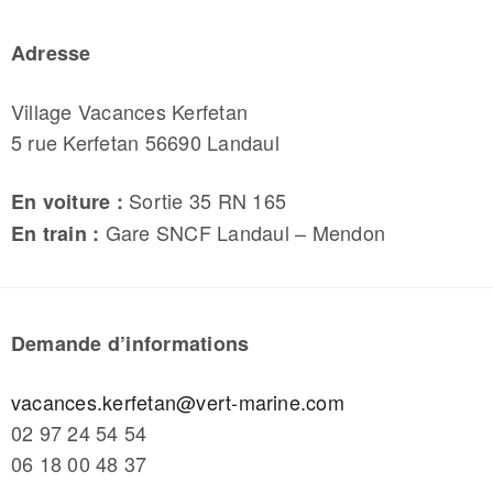
Adresse
Village Vacances
Kerfetan
5 rue
Kerfetan
56690 Landaul
Sortie 35 RN 165
En voiture :
Gare SNCF Landaul – Mendon
En train :
Demande d’informations
vacances.kerfetan@vert-marine.com
02 97 24 54 54
06 18 00 48 37